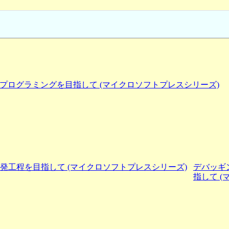
プログラミングを目指して (マイクロソフトプレスシリーズ)
デバッギ
指して 